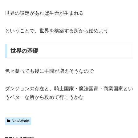
世界の設定があれば生命が生まれる
ということで、世界を構築する所から始めよう
世界の基礎
色々凝っても後に手間が増えそうなので
ダンジョンの存在と、騎士国家・魔法国家・商業国家とい
うベターな所から攻めて行こうかな
NewWorld