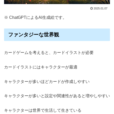
2025.01.07
※ ChatGPTによるAI生成絵です。
ファンタジーな世界観
カードゲームを考えると、カードイラストが必要
カードイラストにはキャラクターが最適
キャラクターが多いほどカードが作成しやすい
キャラクターが多いと設定や関連性があると増やしやすい
キャラクターは世界で生活して生きている