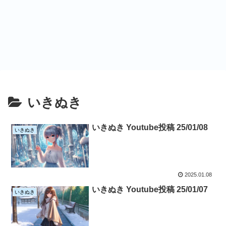
いきぬき
いきぬき Youtube投稿 25/01/08
いきぬき
2025.01.08
いきぬき Youtube投稿 25/01/07
いきぬき