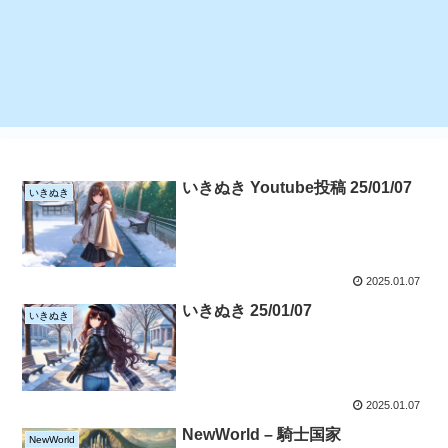
いきぬき Youtube投稿 25/01/07
いきぬき
2025.01.07
いきぬき 25/01/07
いきぬき
2025.01.07
NewWorld – 騎士国家
NewWorld