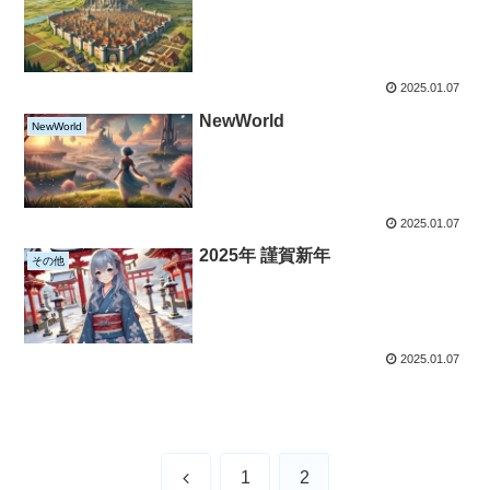
2025.01.07
NewWorld
NewWorld
2025.01.07
2025年 謹賀新年
その他
2025.01.07
前
1
2