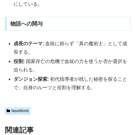
にしている。
物語への関与
成長のテーマ:
血統に頼らず「真の魔術士」として成
長する。
役割:
国家存亡の危機で血統の力を使うか否か選択を
迫られる。
ダンジョン探索:
初代指導者が残した秘密を探ること
で、自身のルーツと役割を理解する。
NewWorld
関連記事