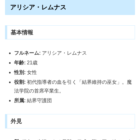
アリシア・レムナス
基本情報
フルネーム:
アリシア・レムナス
年齢:
21歳
性別:
女性
役割:
初代指導者の血を引く「結界維持の巫女」。魔
法学院の首席卒業生。
所属:
結界守護団
外見