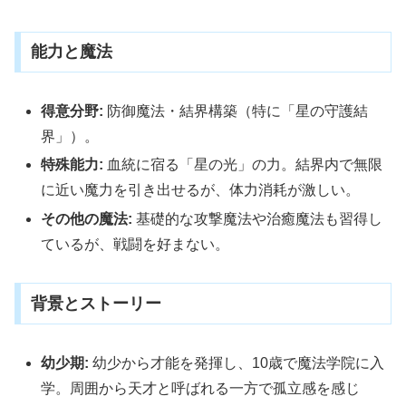
能力と魔法
得意分野:
防御魔法・結界構築（特に「星の守護結
界」）。
特殊能力:
血統に宿る「星の光」の力。結界内で無限
に近い魔力を引き出せるが、体力消耗が激しい。
その他の魔法:
基礎的な攻撃魔法や治癒魔法も習得し
ているが、戦闘を好まない。
背景とストーリー
幼少期:
幼少から才能を発揮し、10歳で魔法学院に入
学。周囲から天才と呼ばれる一方で孤立感を感じ